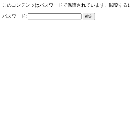
このコンテンツはパスワードで保護されています。閲覧する
パスワード: